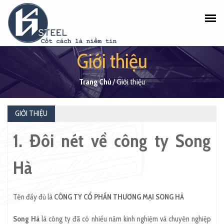
Giới thiệu
Trang Chủ
/
Giới thiệu
GIỚI THIỆU
1. Đôi nét về công ty Song
Hà
Tên đầy đủ là
CÔNG TY CỔ PHẦN THƯƠNG MẠI SONG HÀ
Song Hà
là công ty đã có nhiều năm kinh nghiệm và chuyên nghiệp