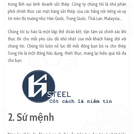
trong lĩnh vực kinh doanh sắt thép. Công ty chúng tôi là nhà phân
phối chính thức các mặt hàng sắt thép của các hãng nổi tiếng và uy
tín trên thị trường như: Hàn Quốc, Trung Quốc, Thái Lan, Malaysia…
Chúng tôi tự hào là một tập thể đoàn kết, tận tâm và chính xác khi
thực thi cho mỗi yêu cầu dù nhỏ nhất của mỗi khách hàng đối với
chúng tôi. Chúng tôi luôn nỗ lực để mỗi đồng bạn bỏ ra cho thép
Song Hà là một đồng hữu dụng, thiết thực, mang lại hiệu quả tối đa
cho bạn.
2. Sứ mệnh