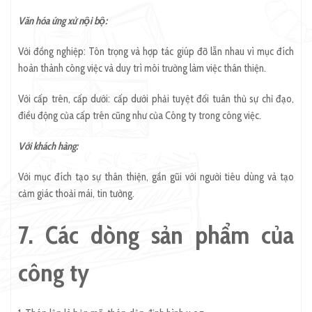
Văn hóa ứng xử nội bộ:
Với đồng nghiệp: Tôn trọng và hợp tác giúp đỡ lẫn nhau vì mục đích
hoàn thành công việc và duy trì môi trường làm việc thân thiện.
Với cấp trên, cấp dưới: cấp dưới phải tuyệt đối tuân thủ sự chỉ đạo,
điều động của cấp trên cũng như của Công ty trong công việc.
Với khách hàng:
Với mục đích tạo sự thân thiện, gần gũi với người tiêu dùng và tạo
cảm giác thoải mái, tin tưởng.
7. Các dòng sản phẩm của
công ty