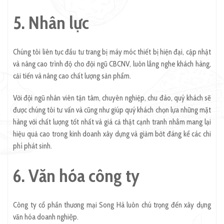
5. Nhân lực
Chúng tôi liên tục đầu tư trang bị máy móc thiết bị hiện đại, cập nhật
và nâng cao trình độ cho đội ngũ CBCNV, luôn lắng nghe khách hàng,
cải tiến và nâng cao chất lượng sản phẩm.
Với đội ngũ nhân viên tận tâm, chuyên nghiệp, chu đáo, quý khách sẽ
được chúng tôi tư vấn và cũng như giúp quý khách chọn lựa những mặt
hàng với chất lượng tốt nhất và giá cả thật cạnh tranh nhằm mang lại
hiệu quả cao trong kinh doanh xây dựng và giảm bớt đáng kể các chi
phí phát sinh.
6. Văn hóa công ty
Công ty cổ phần thương mại Song Hà luôn chú trọng đến xây dựng
văn hóa doanh nghiệp.