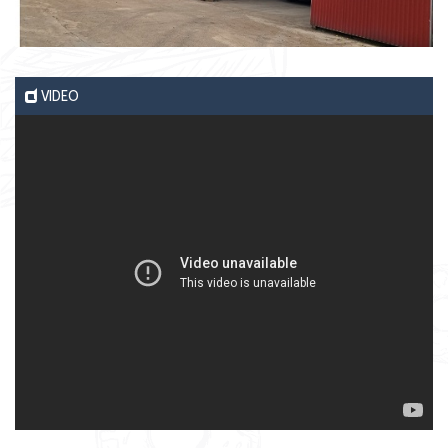
VIDEO