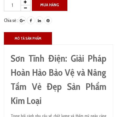
MUA HÀNG
Chia sẻ :
MÔ TẢ SẢN PHẨM
Sơn Tĩnh Điện: Giải Pháp
Hoàn Hảo Bảo Vệ và Nâng
Tầm Vẻ Đẹp Sản Phẩm
Kim Loại
Trong bối cảnh nhu cầu về chất lượng và thẩm mỹ ngày càng