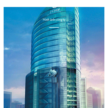
Hình ảnh công ty