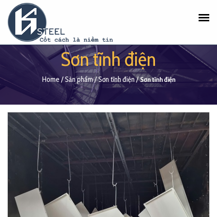
Sơn tĩnh điện
Home
/
Sản phẩm
/
Sơn tĩnh điện
/
Sơn tĩnh điện