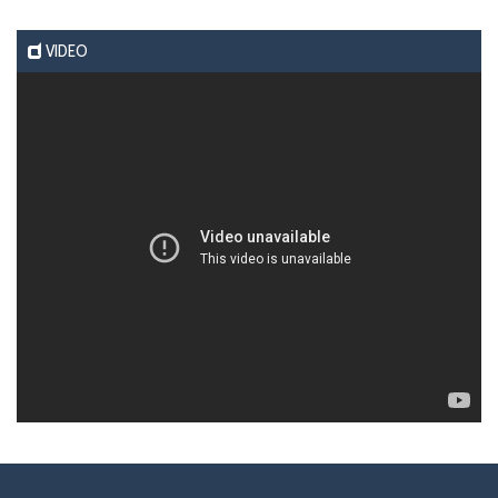
VIDEO