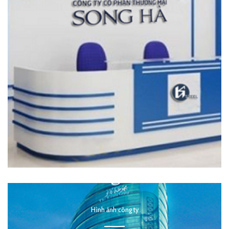
Hình ảnh công ty